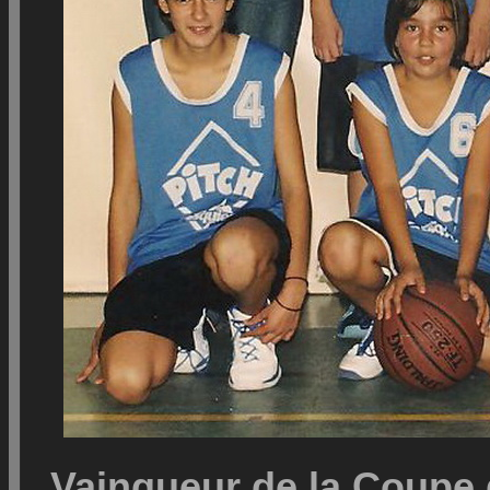
Vainqueur de la Coupe