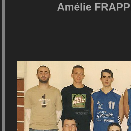
Amélie FRAPP