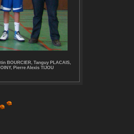
tin BOURCIER, Tanguy PLACAIS,
NY, Pierre Alexis TIJOU