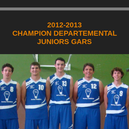
2012-2013
CHAMPION DEPARTEMENTAL
JUNIORS GARS