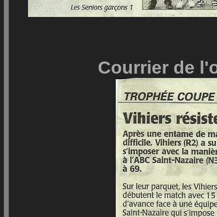
Courrier de l