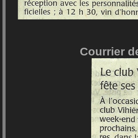
Courrier de