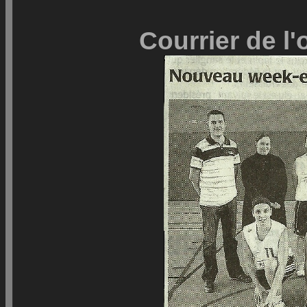
Courrier de l