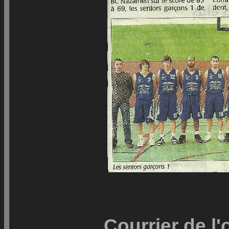
Courrier de l