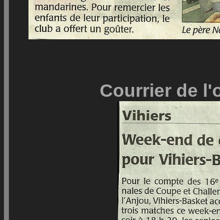
Courrier de l