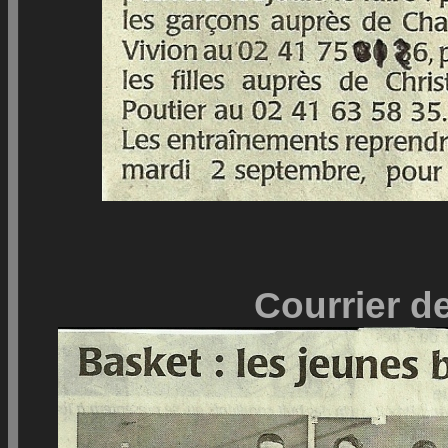
Courrier de