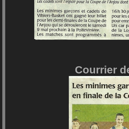
Courrier d