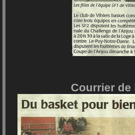
Courrier de 