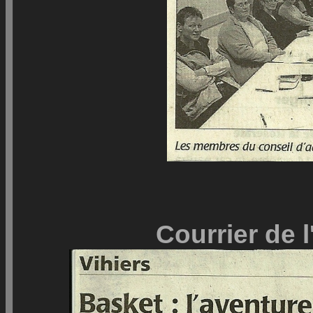
Courrier de 