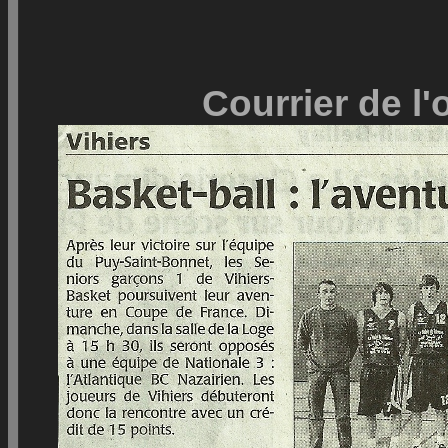
Courrier de l