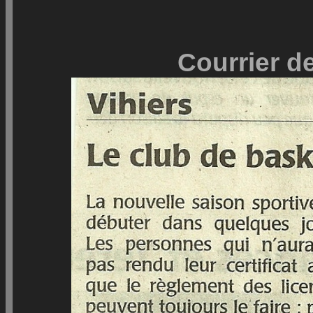
Courrier de