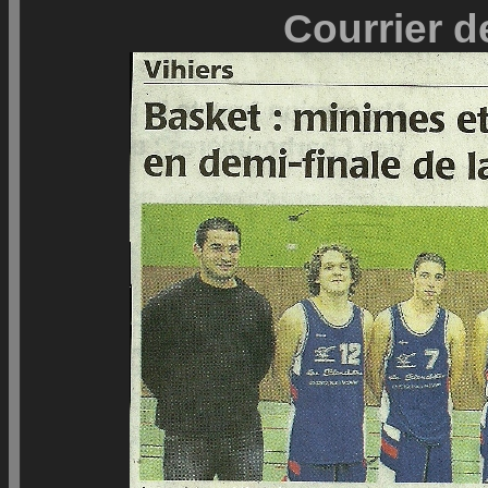
Courrier d