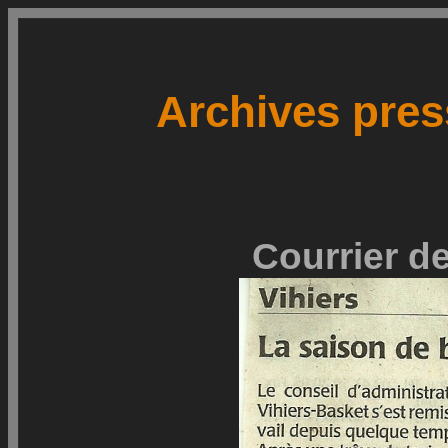
Archives pres
Courrier de