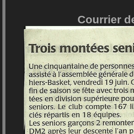
Courrier de