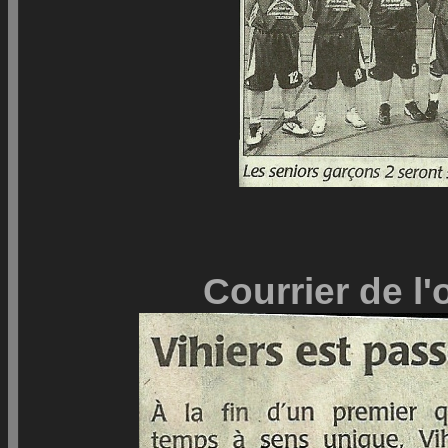
Courrier de l