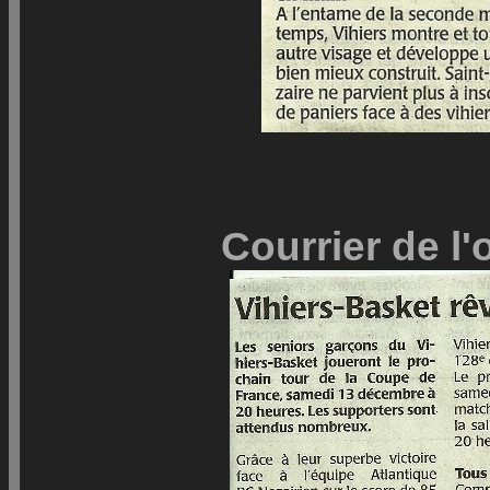
Courrier de l