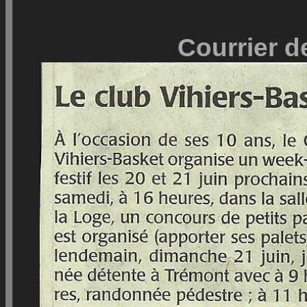
Courrier de