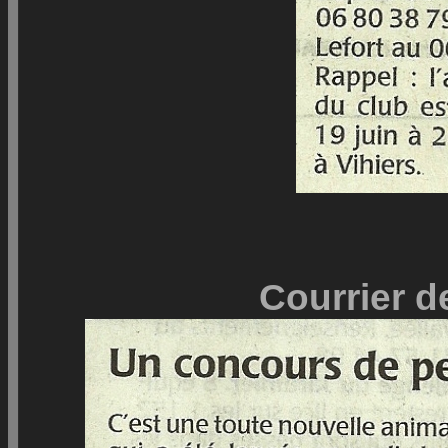
Courrier de