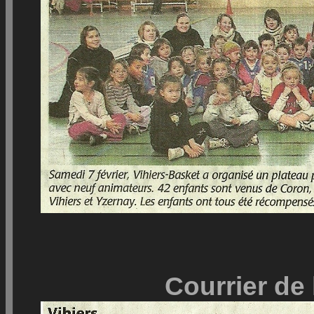
Courrier de 