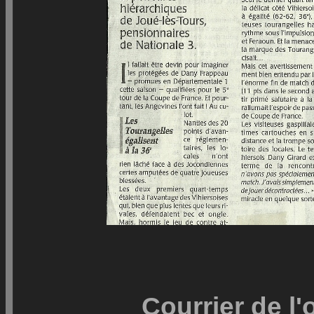
Courrier de l