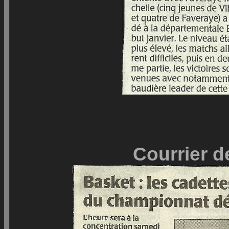
Courrier d