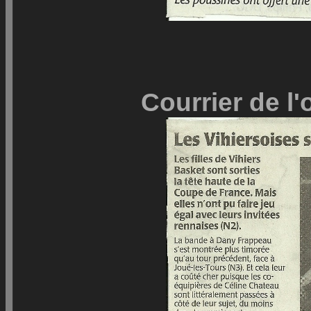
Courrier de l