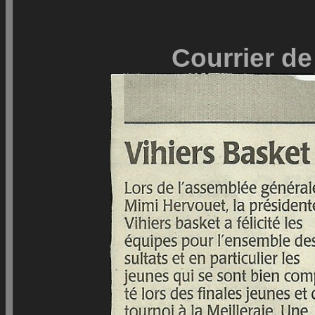
Courrier de 