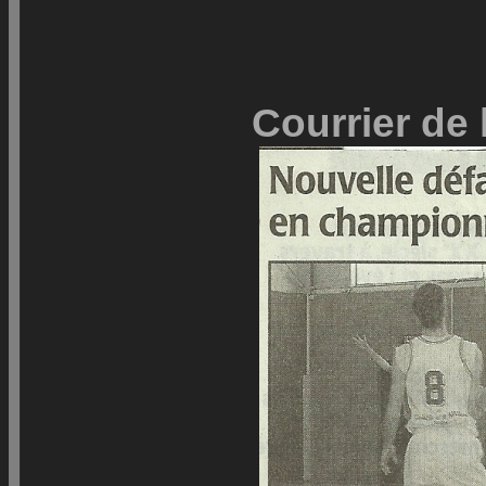
Courrier de 