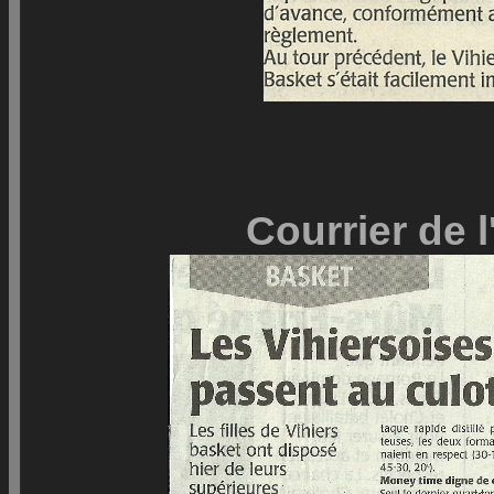
Courrier de 