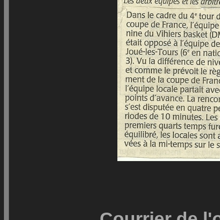
Courrier de l