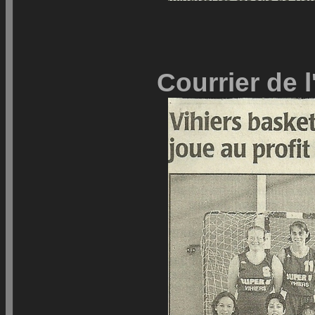
Courrier de 