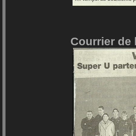
Courrier de 