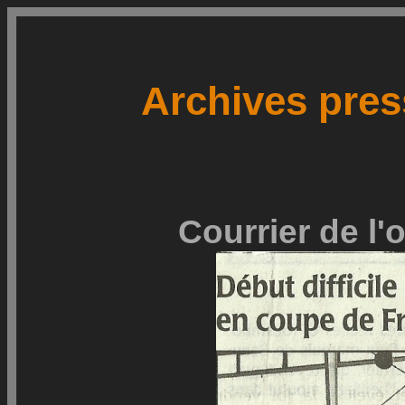
Archives pres
Courrier de l