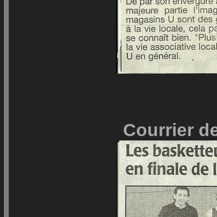
Courrier de