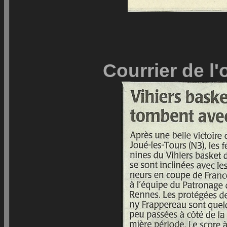
Courrier de l