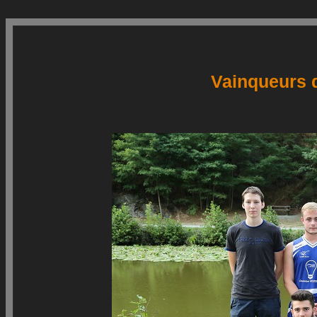
Vainqueurs d